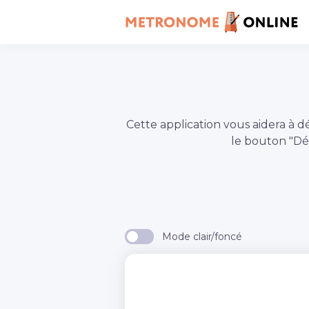
Cette application vous aidera 
le bouton "D
Mode clair/foncé