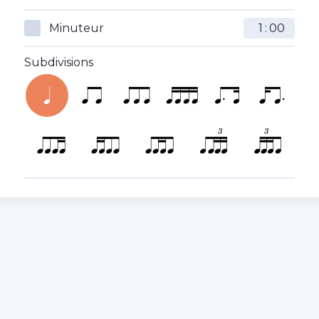
Minuteur
:
Subdivisions