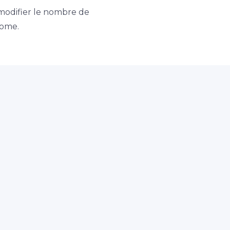
modifier le nombre de
nome.