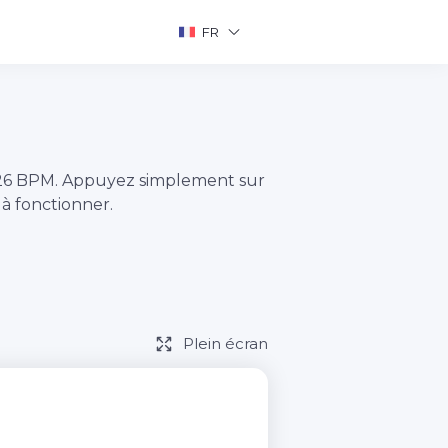
FR
 26 BPM. Appuyez simplement sur
 fonctionner.
Plein écran