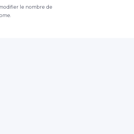
modifier le nombre de
nome.