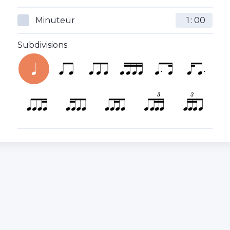
Minuteur
:
Subdivisions