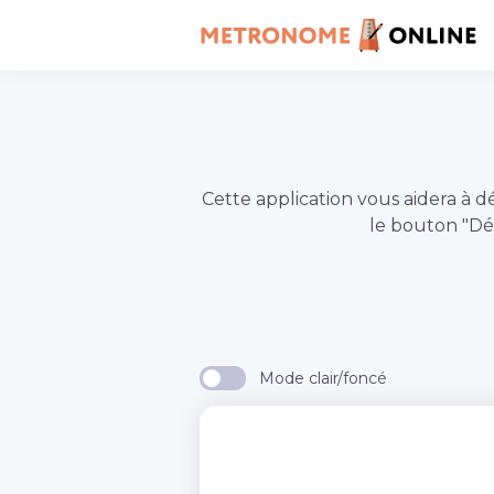
Cette application vous aidera 
le bouton "D
Mode clair/foncé