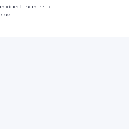
modifier le nombre de
nome.