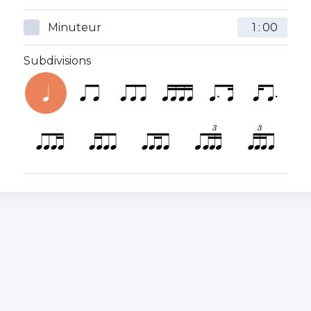
Minuteur
:
Subdivisions