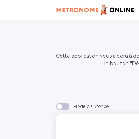
Cette application vous aidera 
le bouton "D
Mode clair/foncé