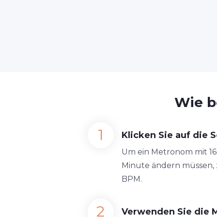
Wie b
Klicken Sie auf die S
Um ein Metronom mit 160 
Minute ändern müssen, zi
BPM.
Verwenden Sie die 