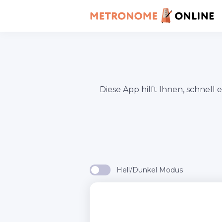
Diese App hilft Ihnen, schnell
Hell/Dunkel Modus