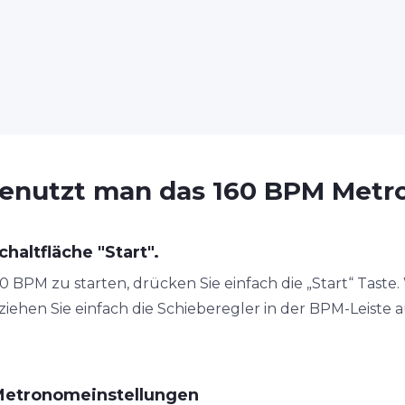
enutzt man das 160 BPM Met
chaltfläche "Start".
BPM zu starten, drücken Sie einfach die „Start“ Taste. 
ehen Sie einfach die Schieberegler in der BPM-Leiste a
Metronomeinstellungen