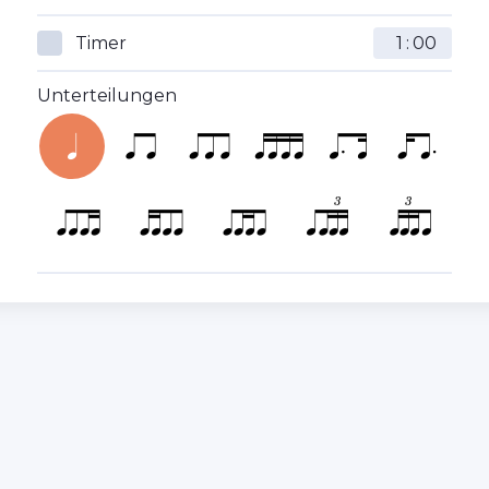
Timer
:
Unterteilungen