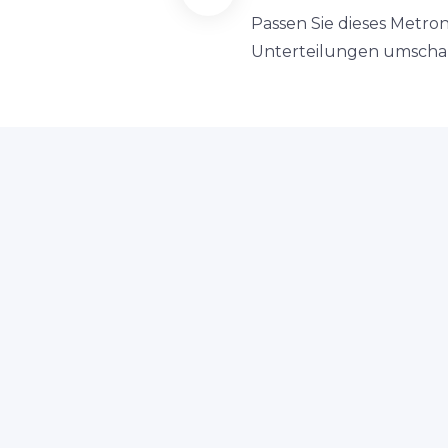
Passen Sie dieses Metro
Unterteilungen umschalt