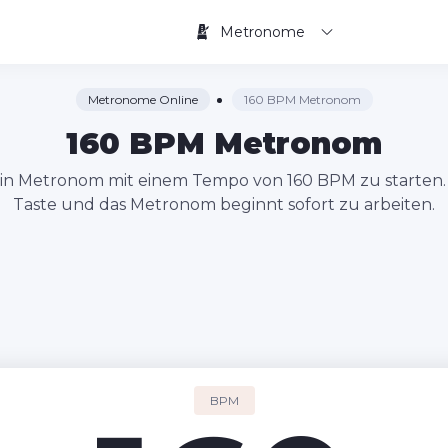
Metronome
Metronome Online
160 BPM Metronom
160 BPM Metronom
 ein Metronom mit einem Tempo von 160 BPM zu starten. 
Taste und das Metronom beginnt sofort zu arbeiten.
BPM