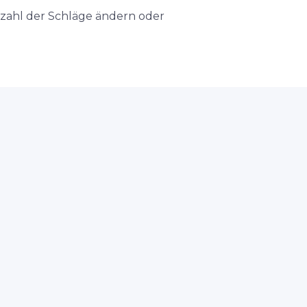
nzahl der Schläge ändern oder