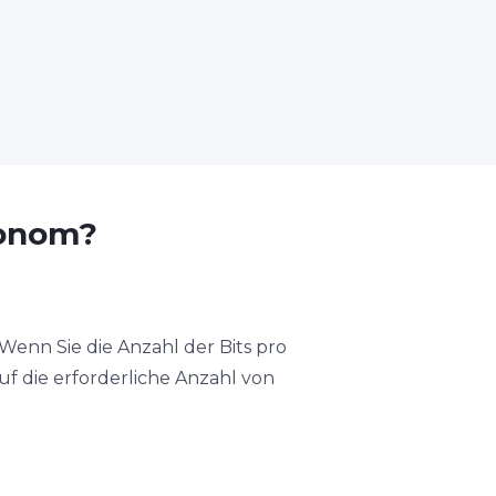
ronom?
Wenn Sie die Anzahl der Bits pro
uf die erforderliche Anzahl von