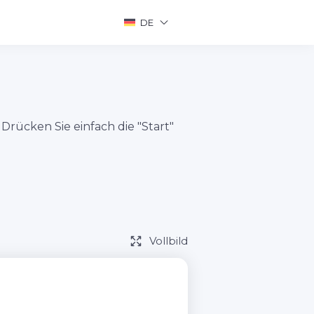
DE
Drücken Sie einfach die "Start"
Vollbild