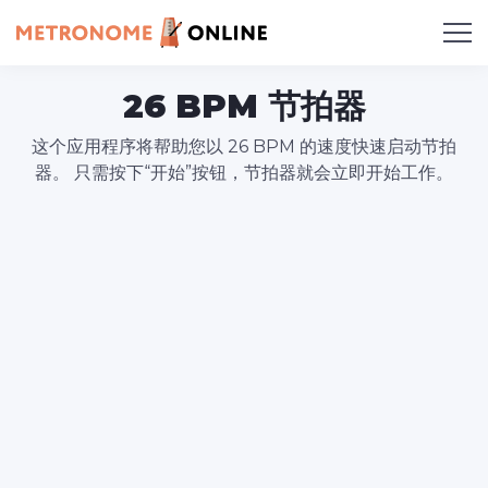
26 BPM 节拍器
这个应用程序将帮助您以 26 BPM 的速度快速启动节拍
器。 只需按下“开始”按钮，节拍器就会立即开始工作。