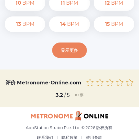
10
BPM
11
BPM
12
BPM
13
BPM
14
BPM
15
BPM
显示更多
评价 Metronome-Online.com
3.2
/ 5
10
票
AppStation Studio Pte. Ltd. © 2026 版权所有.
联系我们
|
隐私政策
|
使用条款