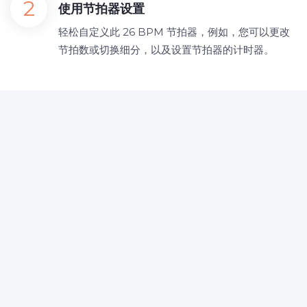
使用节拍器设置
轻松自定义此 26 BPM 节拍器，例如，您可以更改
节拍数或切换细分，以及设置节拍器的计时器。