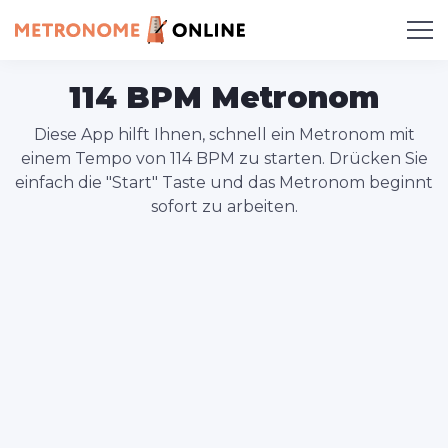
114 BPM Metronom
Diese App hilft Ihnen, schnell ein Metronom mit
einem Tempo von 114 BPM zu starten. Drücken Sie
einfach die "Start" Taste und das Metronom beginnt
sofort zu arbeiten.