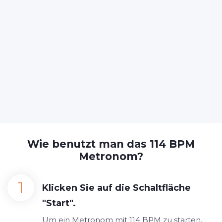
Wie benutzt man das 114 BPM
Metronom?
Klicken Sie auf die Schaltfläche
"Start".
Um ein Metronom mit 114 BPM zu starten,