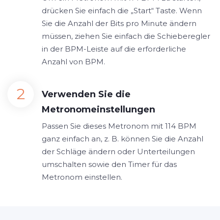
drücken Sie einfach die „Start“ Taste. Wenn
Sie die Anzahl der Bits pro Minute ändern
müssen, ziehen Sie einfach die Schieberegler
in der BPM-Leiste auf die erforderliche
Anzahl von BPM.
Verwenden Sie die
Metronomeinstellungen
Passen Sie dieses Metronom mit 114 BPM
ganz einfach an, z. B. können Sie die Anzahl
der Schläge ändern oder Unterteilungen
umschalten sowie den Timer für das
Metronom einstellen.