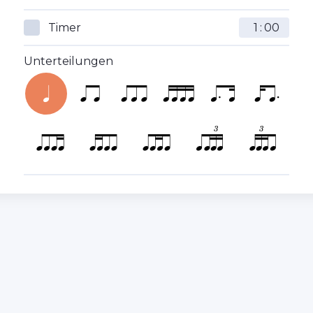
Timer
:
Unterteilungen