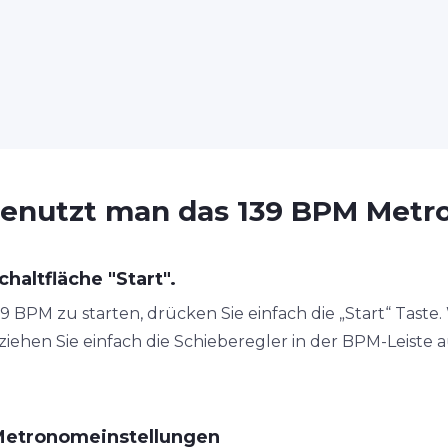
enutzt man das 139 BPM Met
chaltfläche "Start".
BPM zu starten, drücken Sie einfach die „Start“ Taste. 
ehen Sie einfach die Schieberegler in der BPM-Leiste a
Metronomeinstellungen