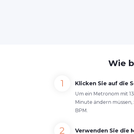
Wie b
Klicken Sie auf die S
Um ein Metronom mit 139 
Minute ändern müssen, zi
BPM.
Verwenden Sie die 