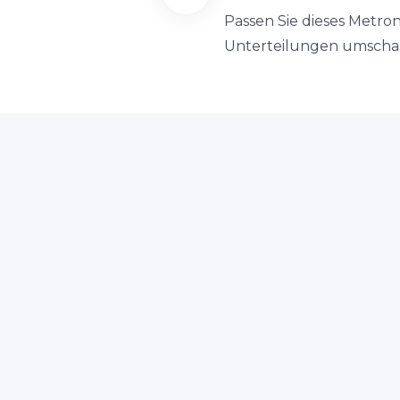
Passen Sie dieses Metro
Unterteilungen umschalt