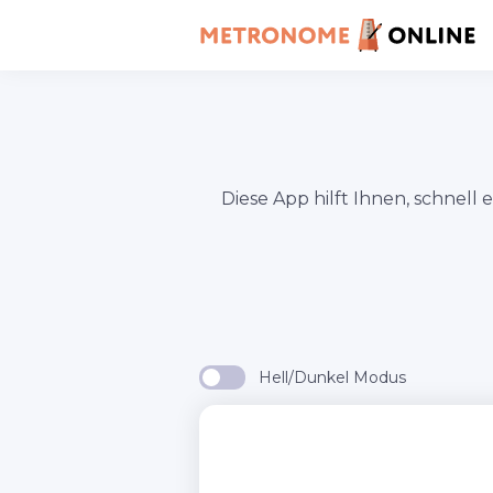
Diese App hilft Ihnen, schnell
Hell/Dunkel Modus