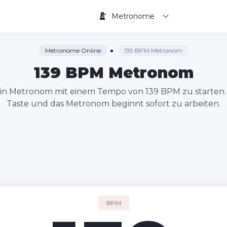
Metronome
Metronome Online
139 BPM Metronom
139 BPM Metronom
 ein Metronom mit einem Tempo von 139 BPM zu starten. 
Taste und das Metronom beginnt sofort zu arbeiten.
BPM