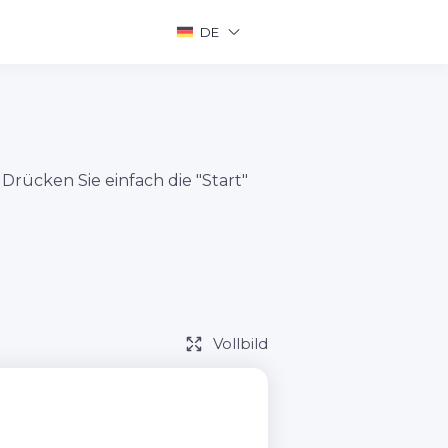
DE
Drücken Sie einfach die "Start"
Vollbild