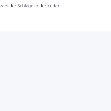
nzahl der Schläge ändern oder