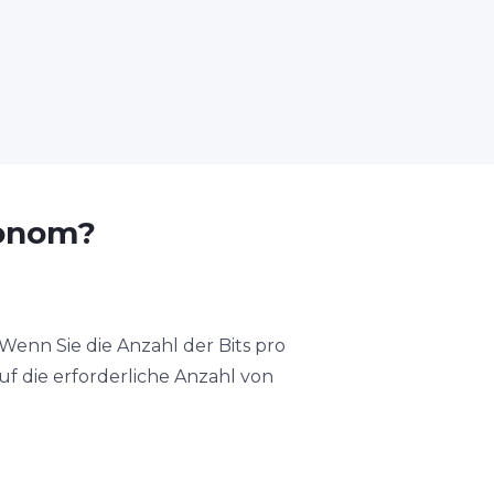
ronom?
Wenn Sie die Anzahl der Bits pro
uf die erforderliche Anzahl von