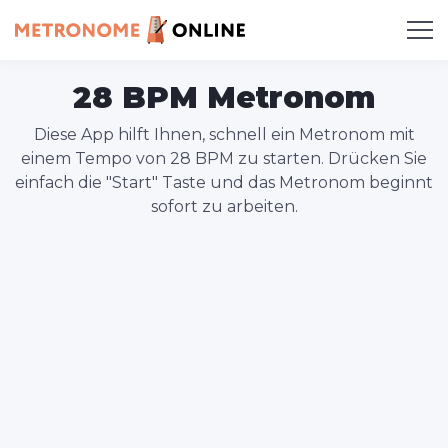
28 BPM Metronom
Diese App hilft Ihnen, schnell ein Metronom mit
einem Tempo von 28 BPM zu starten. Drücken Sie
einfach die "Start" Taste und das Metronom beginnt
sofort zu arbeiten.