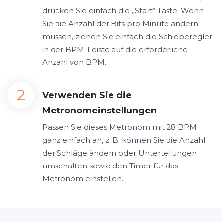
drücken Sie einfach die „Start“ Taste. Wenn
Sie die Anzahl der Bits pro Minute ändern
müssen, ziehen Sie einfach die Schieberegler
in der BPM-Leiste auf die erforderliche
Anzahl von BPM.
Verwenden Sie die
Metronomeinstellungen
Passen Sie dieses Metronom mit 28 BPM
ganz einfach an, z. B. können Sie die Anzahl
der Schläge ändern oder Unterteilungen
umschalten sowie den Timer für das
Metronom einstellen.