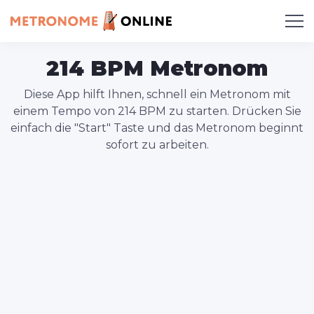
214 BPM Metronom
Diese App hilft Ihnen, schnell ein Metronom mit
einem Tempo von 214 BPM zu starten. Drücken Sie
einfach die "Start" Taste und das Metronom beginnt
sofort zu arbeiten.