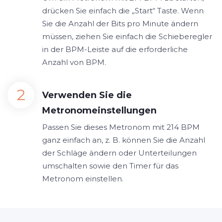
drücken Sie einfach die „Start“ Taste. Wenn
Sie die Anzahl der Bits pro Minute ändern
müssen, ziehen Sie einfach die Schieberegler
in der BPM-Leiste auf die erforderliche
Anzahl von BPM.
Verwenden Sie die
Metronomeinstellungen
Passen Sie dieses Metronom mit 214 BPM
ganz einfach an, z. B. können Sie die Anzahl
der Schläge ändern oder Unterteilungen
umschalten sowie den Timer für das
Metronom einstellen.