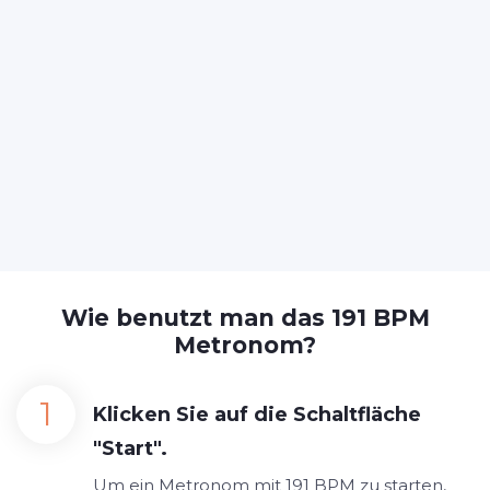
Wie benutzt man das 191 BPM
Metronom?
Klicken Sie auf die Schaltfläche
"Start".
Um ein Metronom mit 191 BPM zu starten,