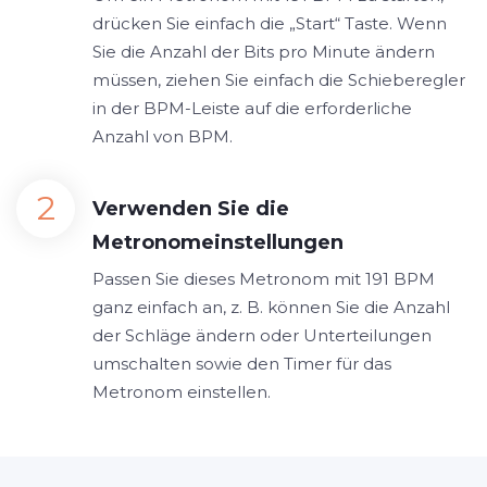
drücken Sie einfach die „Start“ Taste. Wenn
Sie die Anzahl der Bits pro Minute ändern
müssen, ziehen Sie einfach die Schieberegler
in der BPM-Leiste auf die erforderliche
Anzahl von BPM.
Verwenden Sie die
Metronomeinstellungen
Passen Sie dieses Metronom mit 191 BPM
ganz einfach an, z. B. können Sie die Anzahl
der Schläge ändern oder Unterteilungen
umschalten sowie den Timer für das
Metronom einstellen.