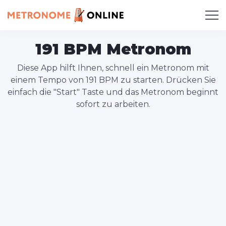
191 BPM Metronom
Diese App hilft Ihnen, schnell ein Metronom mit
einem Tempo von 191 BPM zu starten. Drücken Sie
einfach die "Start" Taste und das Metronom beginnt
sofort zu arbeiten.