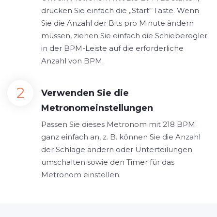
drücken Sie einfach die „Start“ Taste. Wenn
Sie die Anzahl der Bits pro Minute ändern
müssen, ziehen Sie einfach die Schieberegler
in der BPM-Leiste auf die erforderliche
Anzahl von BPM.
Verwenden Sie die
Metronomeinstellungen
Passen Sie dieses Metronom mit 218 BPM
ganz einfach an, z. B. können Sie die Anzahl
der Schläge ändern oder Unterteilungen
umschalten sowie den Timer für das
Metronom einstellen.