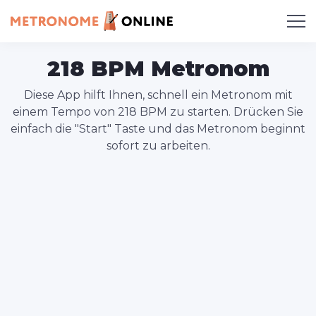
218 BPM Metronom
Diese App hilft Ihnen, schnell ein Metronom mit
einem Tempo von 218 BPM zu starten. Drücken Sie
einfach die "Start" Taste und das Metronom beginnt
sofort zu arbeiten.