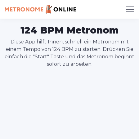
124 BPM Metronom
Diese App hilft Ihnen, schnell ein Metronom mit
einem Tempo von 124 BPM zu starten. Drücken Sie
einfach die "Start" Taste und das Metronom beginnt
sofort zu arbeiten.