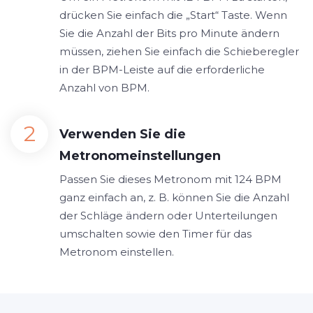
drücken Sie einfach die „Start“ Taste. Wenn
Sie die Anzahl der Bits pro Minute ändern
müssen, ziehen Sie einfach die Schieberegler
in der BPM-Leiste auf die erforderliche
Anzahl von BPM.
Verwenden Sie die
Metronomeinstellungen
Passen Sie dieses Metronom mit 124 BPM
ganz einfach an, z. B. können Sie die Anzahl
der Schläge ändern oder Unterteilungen
umschalten sowie den Timer für das
Metronom einstellen.