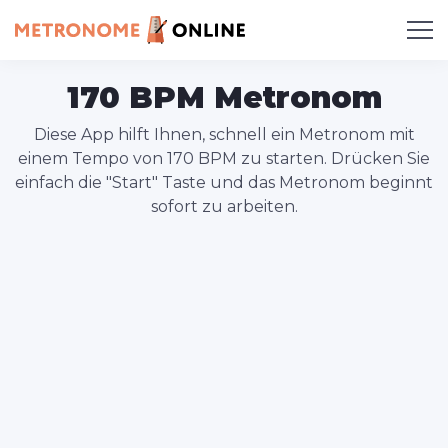
170 BPM Metronom
Diese App hilft Ihnen, schnell ein Metronom mit
einem Tempo von 170 BPM zu starten. Drücken Sie
einfach die "Start" Taste und das Metronom beginnt
sofort zu arbeiten.