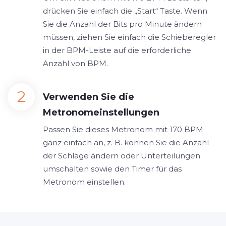
drücken Sie einfach die „Start“ Taste. Wenn
Sie die Anzahl der Bits pro Minute ändern
müssen, ziehen Sie einfach die Schieberegler
in der BPM-Leiste auf die erforderliche
Anzahl von BPM.
Verwenden Sie die
Metronomeinstellungen
Passen Sie dieses Metronom mit 170 BPM
ganz einfach an, z. B. können Sie die Anzahl
der Schläge ändern oder Unterteilungen
umschalten sowie den Timer für das
Metronom einstellen.