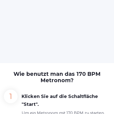
Wie benutzt man das 170 BPM
Metronom?
Klicken Sie auf die Schaltfläche
"Start".
Um ein Metronom mit 170 BPM zu starten,