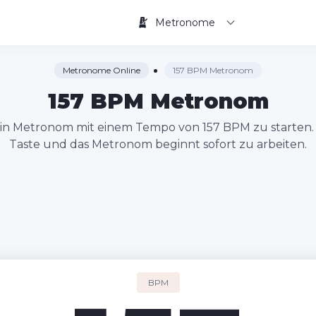
Metronome
Metronome Online
157 BPM Metronom
157 BPM Metronom
 ein Metronom mit einem Tempo von 157 BPM zu starten. 
Taste und das Metronom beginnt sofort zu arbeiten.
BPM