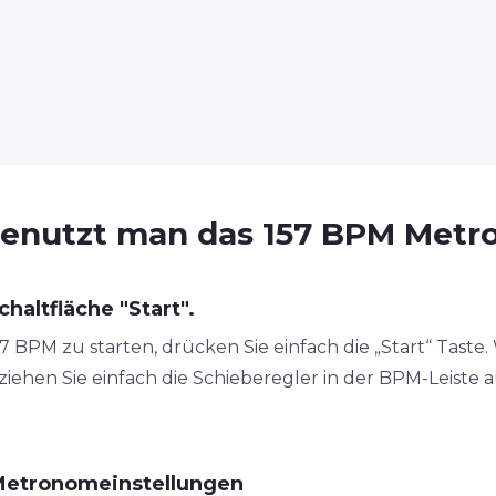
enutzt man das 157 BPM Met
chaltfläche "Start".
BPM zu starten, drücken Sie einfach die „Start“ Taste. 
ehen Sie einfach die Schieberegler in der BPM-Leiste a
Metronomeinstellungen