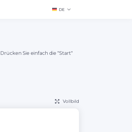
DE
Drücken Sie einfach die "Start"
Vollbild