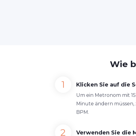
Wie b
Klicken Sie auf die S
Um ein Metronom mit 157 
Minute ändern müssen, zi
BPM.
Verwenden Sie die 