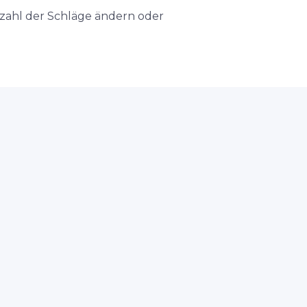
nzahl der Schläge ändern oder