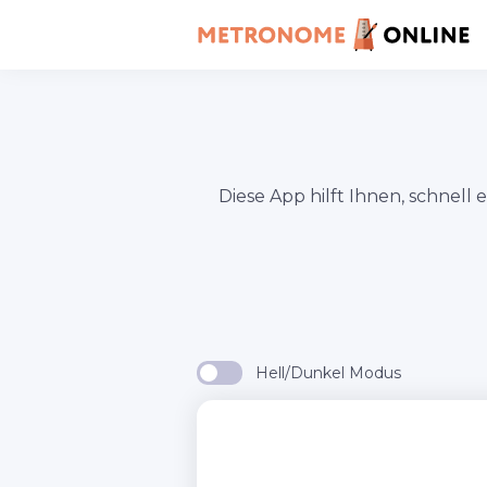
Diese App hilft Ihnen, schnell
Hell/Dunkel Modus