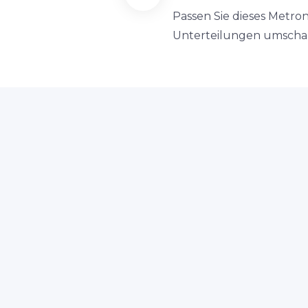
Passen Sie dieses Metro
Unterteilungen umschalt