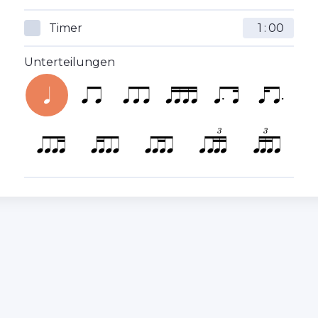
Timer
:
Unterteilungen