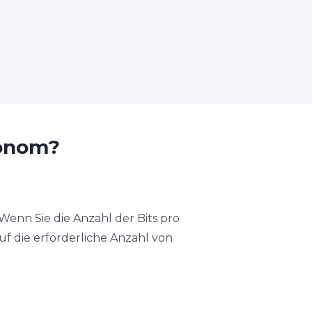
ronom?
Wenn Sie die Anzahl der Bits pro
uf die erforderliche Anzahl von