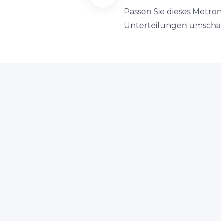
Passen Sie dieses Metro
Unterteilungen umschalt