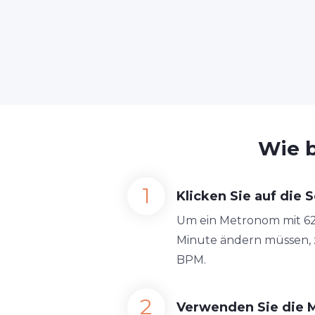
Wie 
Klicken Sie auf die S
Um ein Metronom mit 62 B
Minute ändern müssen, zi
BPM.
Verwenden Sie die 