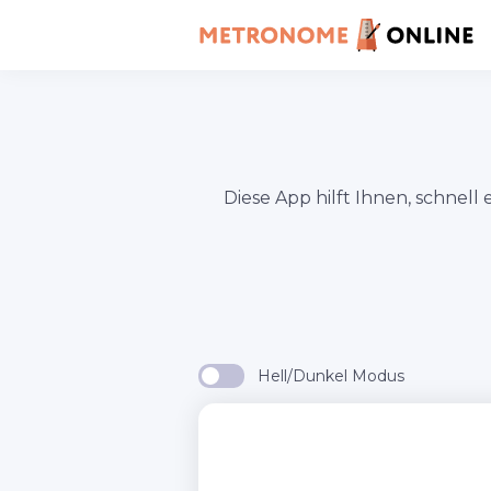
Diese App hilft Ihnen, schnel
Hell/Dunkel Modus