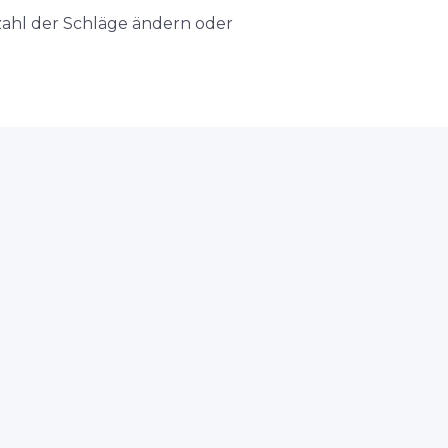
nzahl der Schläge ändern oder