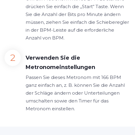
drücken Sie einfach die „Start“ Taste. Wenn
Sie die Anzahl der Bits pro Minute ändern
müssen, ziehen Sie einfach die Schieberegler
in der BPM-Leiste auf die erforderliche
Anzahl von BPM.
Verwenden Sie die
Metronomeinstellungen
Passen Sie dieses Metronom mit 166 BPM
ganz einfach an, z. B. können Sie die Anzahl
der Schläge ändern oder Unterteilungen
umschalten sowie den Timer für das
Metronom einstellen.