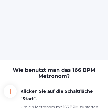
Wie benutzt man das 166 BPM
Metronom?
Klicken Sie auf die Schaltfläche
"Start".
Um ein Metronom mit 166 BPM zu starten,