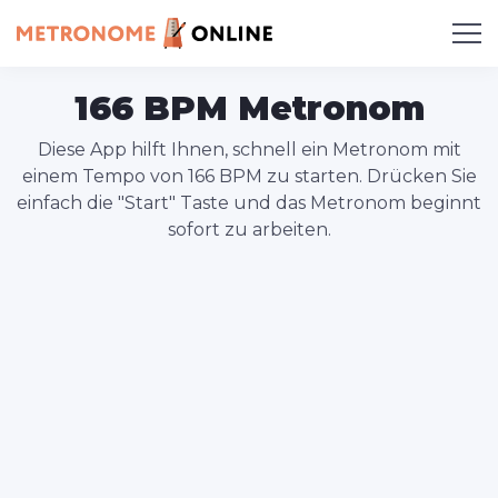
166 BPM Metronom
Diese App hilft Ihnen, schnell ein Metronom mit
einem Tempo von 166 BPM zu starten. Drücken Sie
einfach die "Start" Taste und das Metronom beginnt
sofort zu arbeiten.