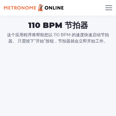
110 BPM 节拍器
这个应用程序将帮助您以 110 BPM 的速度快速启动节拍
器。 只需按下“开始”按钮，节拍器就会立即开始工作。