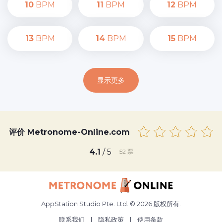
10
BPM
11
BPM
12
BPM
13
BPM
14
BPM
15
BPM
显示更多
评价 Metronome-Online.com
4.1
/ 5
52
票
AppStation Studio Pte. Ltd. © 2026 版权所有.
联系我们
|
隐私政策
|
使用条款