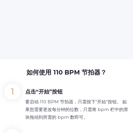
如何使用 110 BPM 节拍器？
点击“开始”按钮
要启动 110 BPM 节拍器，只需按下“开始”按钮。 如
果您需要更改每分钟的位数，只需将 bpm 栏中的滑
块拖动到所需的 bpm 数即可。