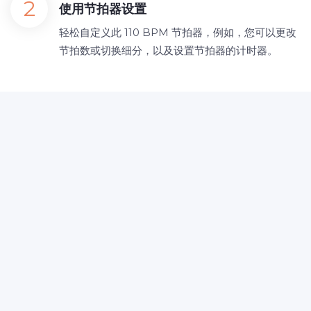
使用节拍器设置
轻松自定义此 110 BPM 节拍器，例如，您可以更改
节拍数或切换细分，以及设置节拍器的计时器。