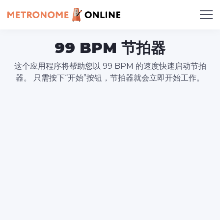
99 BPM 节拍器
这个应用程序将帮助您以 99 BPM 的速度快速启动节拍
器。 只需按下“开始”按钮，节拍器就会立即开始工作。