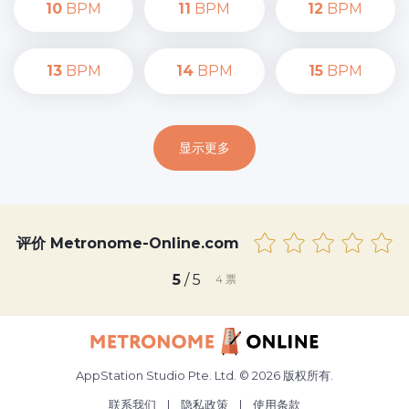
10
BPM
11
BPM
12
BPM
13
BPM
14
BPM
15
BPM
显示更多
评价 Metronome-Online.com
5
/ 5
4
票
AppStation Studio Pte. Ltd. © 2026 版权所有.
联系我们
|
隐私政策
|
使用条款