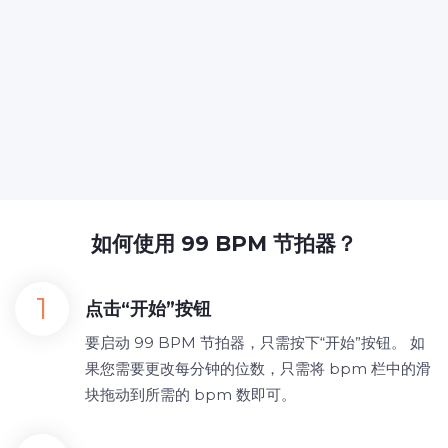
如何使用 99 BPM 节拍器？
点击“开始”按钮
要启动 99 BPM 节拍器，只需按下“开始”按钮。 如
果您需要更改每分钟的位数，只需将 bpm 栏中的滑
块拖动到所需的 bpm 数即可。