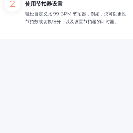
使用节拍器设置
轻松自定义此 99 BPM 节拍器，例如，您可以更改
节拍数或切换细分，以及设置节拍器的计时器。