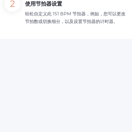
使用节拍器设置
轻松自定义此 151 BPM 节拍器，例如，您可以更改
节拍数或切换细分，以及设置节拍器的计时器。