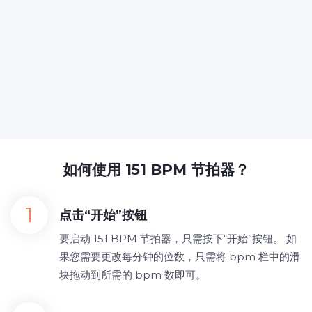
如何使用 151 BPM 节拍器？
点击“开始”按钮
要启动 151 BPM 节拍器，只需按下“开始”按钮。 如
果您需要更改每分钟的位数，只需将 bpm 栏中的滑
块拖动到所需的 bpm 数即可。