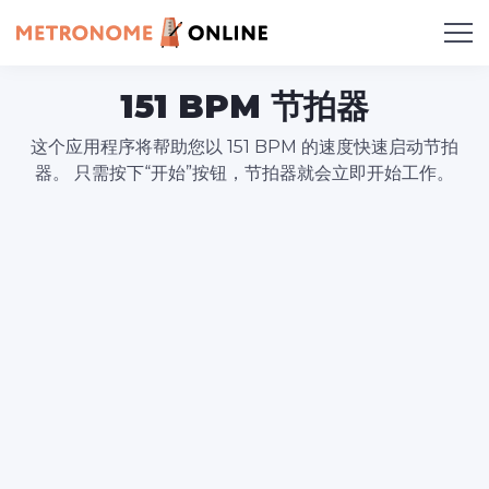
151 BPM 节拍器
这个应用程序将帮助您以 151 BPM 的速度快速启动节拍
器。 只需按下“开始”按钮，节拍器就会立即开始工作。