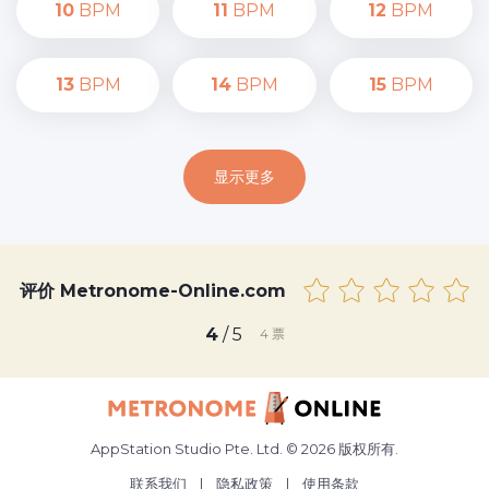
10
BPM
11
BPM
12
BPM
13
BPM
14
BPM
15
BPM
显示更多
评价 Metronome-Online.com
4
/ 5
4
票
AppStation Studio Pte. Ltd. © 2026 版权所有.
联系我们
|
隐私政策
|
使用条款