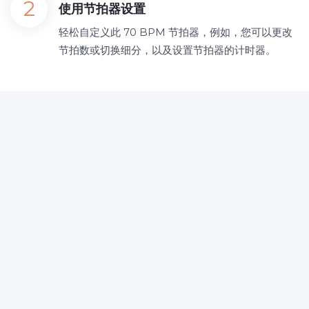
使用节拍器设置
轻松自定义此 70 BPM 节拍器，例如，您可以更改
节拍数或切换细分，以及设置节拍器的计时器。