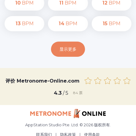
10
BPM
11
BPM
12
BPM
13
BPM
14
BPM
15
BPM
显示更多
评价 Metronome-Online.com
4.3
/ 5
84
票
AppStation Studio Pte. Ltd. © 2026 版权所有.
联系我们
|
隐私政策
|
使用条款