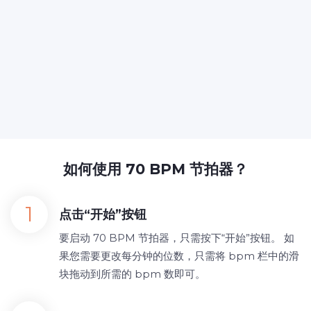
如何使用 70 BPM 节拍器？
点击“开始”按钮
要启动 70 BPM 节拍器，只需按下“开始”按钮。 如
果您需要更改每分钟的位数，只需将 bpm 栏中的滑
块拖动到所需的 bpm 数即可。