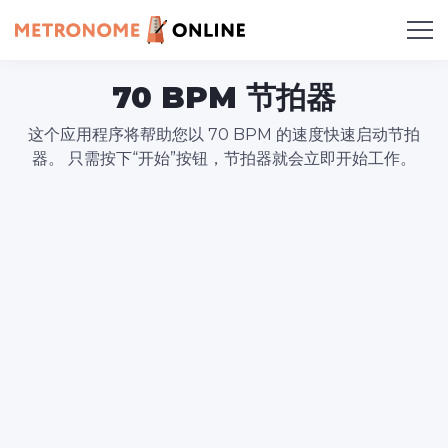
70 BPM 节拍器
这个应用程序将帮助您以 70 BPM 的速度快速启动节拍
器。 只需按下“开始”按钮，节拍器就会立即开始工作。