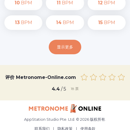
10
BPM
11
BPM
12
BPM
13
BPM
14
BPM
15
BPM
显示更多
评价 Metronome-Online.com
4.4
/ 5
18
票
AppStation Studio Pte. Ltd. © 2026 版权所有.
联系我们
|
隐私政策
|
使用条款