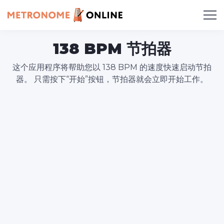
138 BPM 节拍器
这个应用程序将帮助您以 138 BPM 的速度快速启动节拍
器。 只需按下“开始”按钮，节拍器就会立即开始工作。