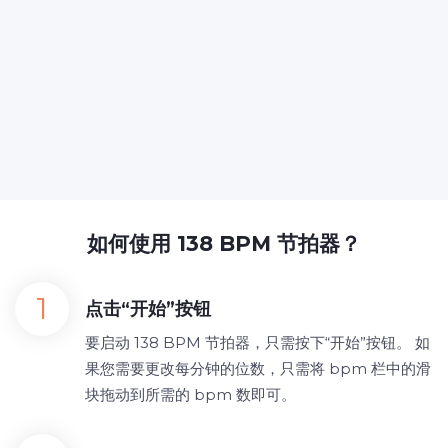
如何使用 138 BPM 节拍器？
点击“开始”按钮
要启动 138 BPM 节拍器，只需按下“开始”按钮。 如
果您需要更改每分钟的位数，只需将 bpm 栏中的滑
块拖动到所需的 bpm 数即可。