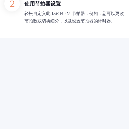
使用节拍器设置
轻松自定义此 138 BPM 节拍器，例如，您可以更改
节拍数或切换细分，以及设置节拍器的计时器。