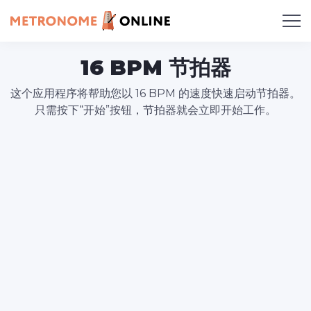
16 BPM 节拍器
这个应用程序将帮助您以 16 BPM 的速度快速启动节拍器。
只需按下“开始”按钮，节拍器就会立即开始工作。