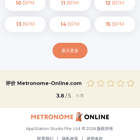
10
BPM
11
BPM
12
BPM
13
BPM
14
BPM
15
BPM
显示更多
评价 Metronome-Online.com
3.8
/ 5
15
票
AppStation Studio Pte. Ltd. © 2026 版权所有.
联系我们
|
隐私政策
|
使用条款