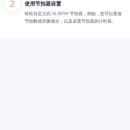
使用节拍器设置
轻松自定义此 16 BPM 节拍器，例如，您可以更改
节拍数或切换细分，以及设置节拍器的计时器。