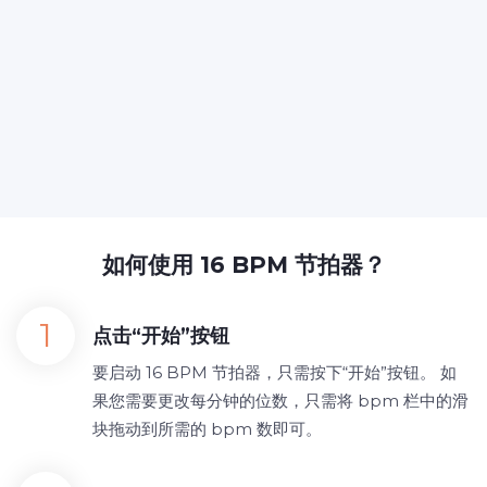
如何使用 16 BPM 节拍器？
点击“开始”按钮
要启动 16 BPM 节拍器，只需按下“开始”按钮。 如
果您需要更改每分钟的位数，只需将 bpm 栏中的滑
块拖动到所需的 bpm 数即可。