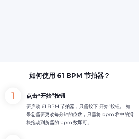
如何使用 61 BPM 节拍器？
点击“开始”按钮
要启动 61 BPM 节拍器，只需按下“开始”按钮。 如
果您需要更改每分钟的位数，只需将 bpm 栏中的滑
块拖动到所需的 bpm 数即可。