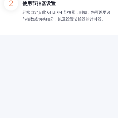
使用节拍器设置
轻松自定义此 61 BPM 节拍器，例如，您可以更改
节拍数或切换细分，以及设置节拍器的计时器。