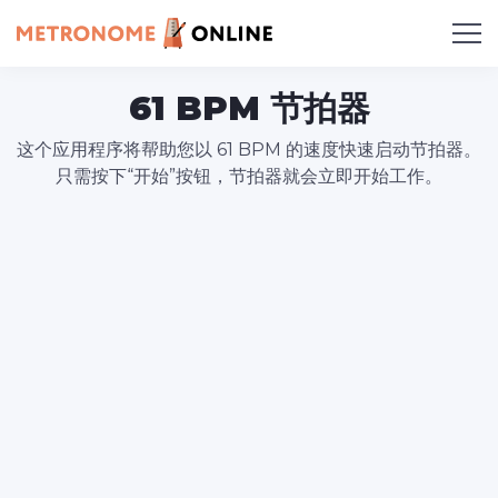
61 BPM 节拍器
这个应用程序将帮助您以 61 BPM 的速度快速启动节拍器。
只需按下“开始”按钮，节拍器就会立即开始工作。