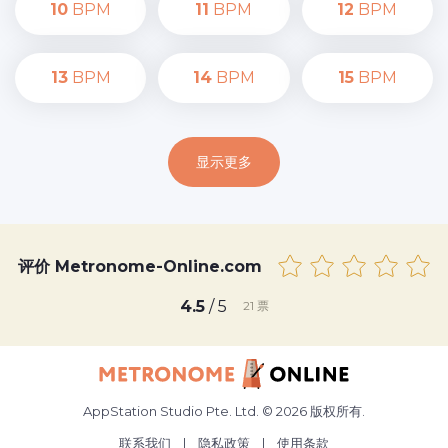
10
BPM
11
BPM
12
BPM
13
BPM
14
BPM
15
BPM
显示更多
评价 Metronome-Online.com
4.5
/ 5
21
票
AppStation Studio Pte. Ltd. © 2026 版权所有.
联系我们
|
隐私政策
|
使用条款