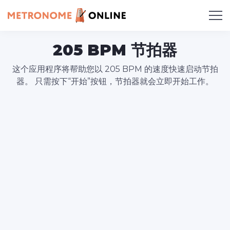
205 BPM 节拍器
这个应用程序将帮助您以 205 BPM 的速度快速启动节拍
器。 只需按下“开始”按钮，节拍器就会立即开始工作。