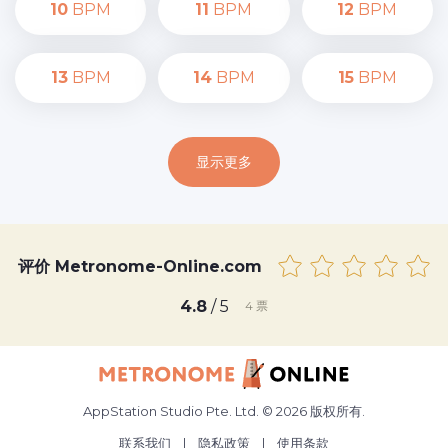
10
BPM
11
BPM
12
BPM
13
BPM
14
BPM
15
BPM
显示更多
评价 Metronome-Online.com
4.8
/ 5
4
票
AppStation Studio Pte. Ltd. © 2026 版权所有.
联系我们
|
隐私政策
|
使用条款