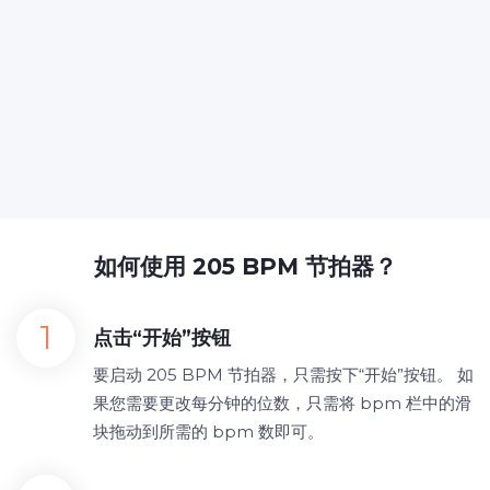
如何使用 205 BPM 节拍器？
点击“开始”按钮
要启动 205 BPM 节拍器，只需按下“开始”按钮。 如
果您需要更改每分钟的位数，只需将 bpm 栏中的滑
块拖动到所需的 bpm 数即可。