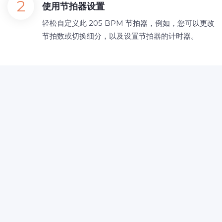
使用节拍器设置
轻松自定义此 205 BPM 节拍器，例如，您可以更改
节拍数或切换细分，以及设置节拍器的计时器。