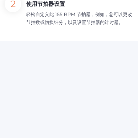
使用节拍器设置
轻松自定义此 155 BPM 节拍器，例如，您可以更改
节拍数或切换细分，以及设置节拍器的计时器。