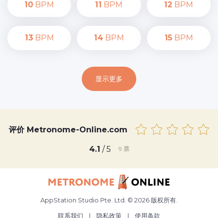
10
BPM
11
BPM
12
BPM
13
BPM
14
BPM
15
BPM
显示更多
评价 Metronome-Online.com
4.1
/ 5
9
票
AppStation Studio Pte. Ltd. © 2026 版权所有.
联系我们
|
隐私政策
|
使用条款