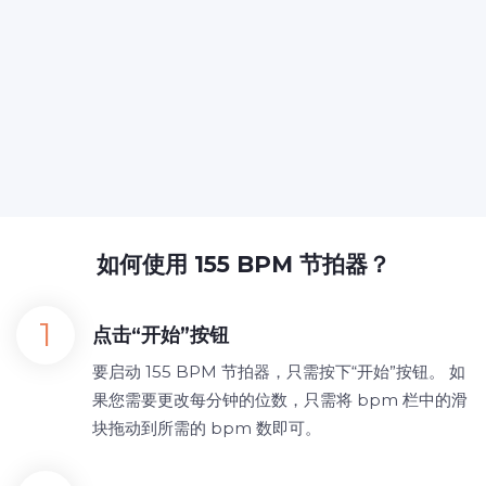
如何使用 155 BPM 节拍器？
点击“开始”按钮
要启动 155 BPM 节拍器，只需按下“开始”按钮。 如
果您需要更改每分钟的位数，只需将 bpm 栏中的滑
块拖动到所需的 bpm 数即可。