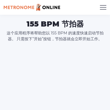
155 BPM 节拍器
这个应用程序将帮助您以 155 BPM 的速度快速启动节拍
器。 只需按下“开始”按钮，节拍器就会立即开始工作。