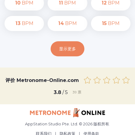
10
BPM
11
BPM
12
BPM
13
BPM
14
BPM
15
BPM
显示更多
评价 Metronome-Online.com
3.8
/ 5
39
票
AppStation Studio Pte. Ltd. © 2026 版权所有.
联系我们
|
隐私政策
|
使用条款