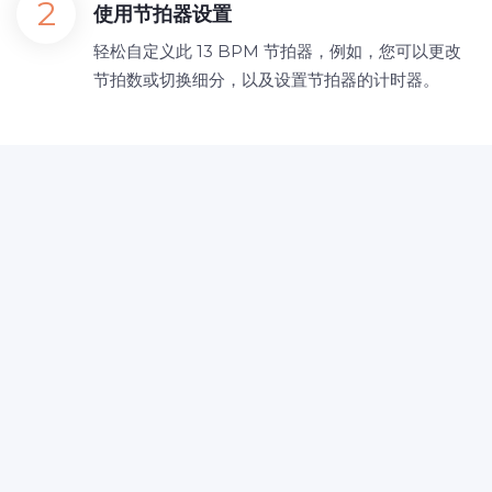
使用节拍器设置
轻松自定义此 13 BPM 节拍器，例如，您可以更改
节拍数或切换细分，以及设置节拍器的计时器。