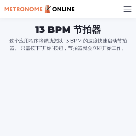
13 BPM 节拍器
这个应用程序将帮助您以 13 BPM 的速度快速启动节拍
器。 只需按下“开始”按钮，节拍器就会立即开始工作。