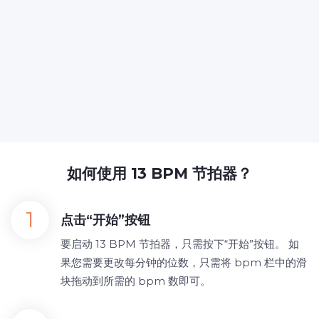
如何使用 13 BPM 节拍器？
点击“开始”按钮
要启动 13 BPM 节拍器，只需按下“开始”按钮。 如
果您需要更改每分钟的位数，只需将 bpm 栏中的滑
块拖动到所需的 bpm 数即可。