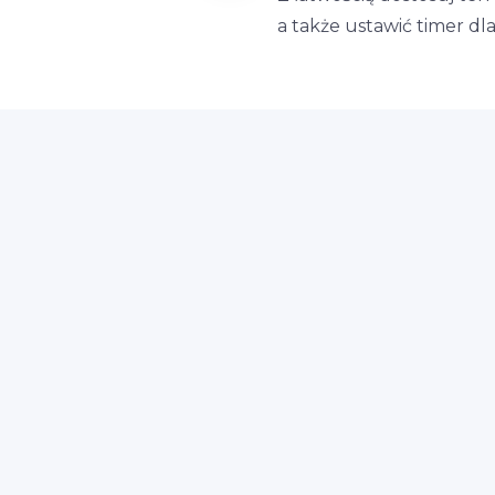
a także ustawić timer d