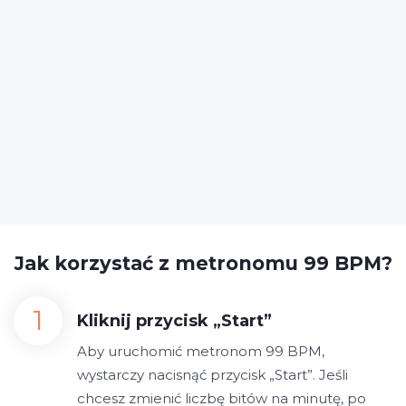
Jak korzystać z metronomu 99 BPM?
Kliknij przycisk „Start”
Aby uruchomić metronom 99 BPM,
wystarczy nacisnąć przycisk „Start”. Jeśli
chcesz zmienić liczbę bitów na minutę, po