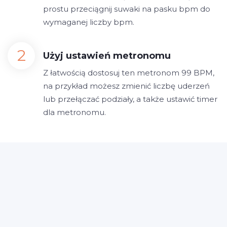
prostu przeciągnij suwaki na pasku bpm do
wymaganej liczby bpm.
Użyj ustawień metronomu
Z łatwością dostosuj ten metronom 99 BPM,
na przykład możesz zmienić liczbę uderzeń
lub przełączać podziały, a także ustawić timer
dla metronomu.