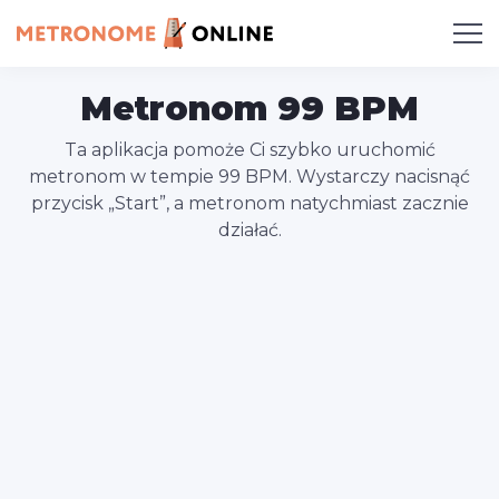
Metronom 99 BPM
Ta aplikacja pomoże Ci szybko uruchomić
metronom w tempie 99 BPM. Wystarczy nacisnąć
przycisk „Start”, a metronom natychmiast zacznie
działać.