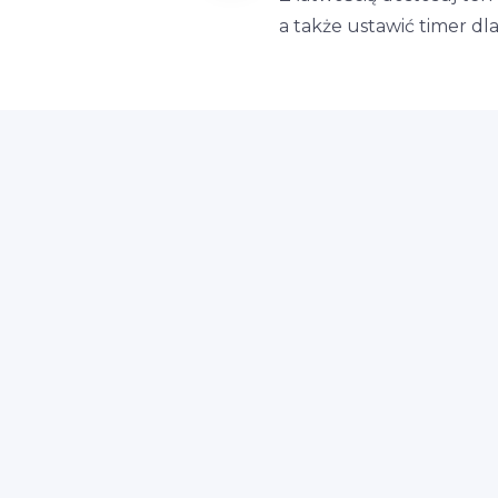
a także ustawić timer d