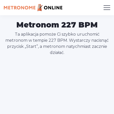
Metronom 227 BPM
Ta aplikacja pomoże Ci szybko uruchomić
metronom w tempie 227 BPM. Wystarczy nacisnąć
przycisk „Start”, a metronom natychmiast zacznie
działać.