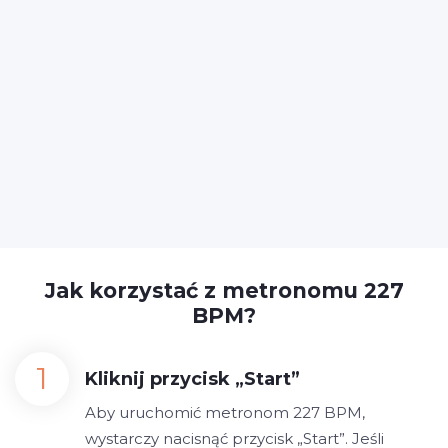
Jak korzystać z metronomu 227
BPM?
Kliknij przycisk „Start”
Aby uruchomić metronom 227 BPM,
wystarczy nacisnąć przycisk „Start”. Jeśli