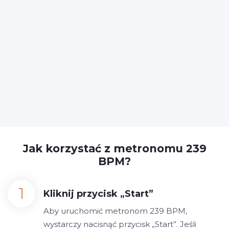
Jak korzystać z metronomu 239
BPM?
Kliknij przycisk „Start”
Aby uruchomić metronom 239 BPM,
wystarczy nacisnąć przycisk „Start”. Jeśli