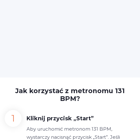
Jak korzystać z metronomu 131
BPM?
Kliknij przycisk „Start”
Aby uruchomić metronom 131 BPM,
wystarczy nacisnąć przycisk „Start”. Jeśli