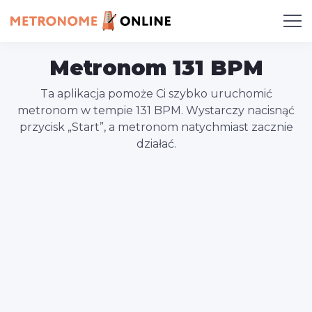
Metronom 131 BPM
Ta aplikacja pomoże Ci szybko uruchomić
metronom w tempie 131 BPM. Wystarczy nacisnąć
przycisk „Start”, a metronom natychmiast zacznie
działać.