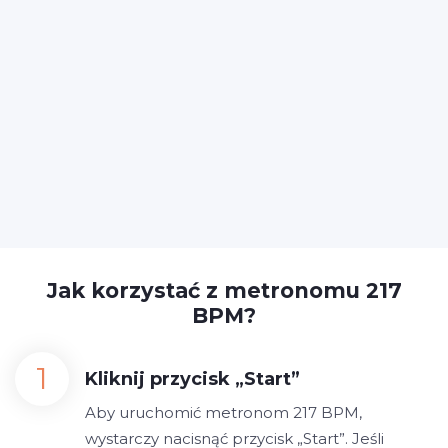
Jak korzystać z metronomu 217
BPM?
Kliknij przycisk „Start”
Aby uruchomić metronom 217 BPM,
wystarczy nacisnąć przycisk „Start”. Jeśli