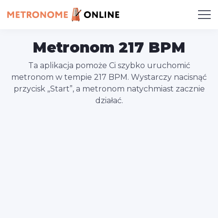
Metronom 217 BPM
Ta aplikacja pomoże Ci szybko uruchomić
metronom w tempie 217 BPM. Wystarczy nacisnąć
przycisk „Start”, a metronom natychmiast zacznie
działać.