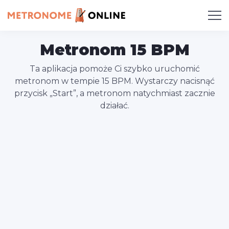
Metronom 15 BPM
Ta aplikacja pomoże Ci szybko uruchomić
metronom w tempie 15 BPM. Wystarczy nacisnąć
przycisk „Start”, a metronom natychmiast zacznie
działać.