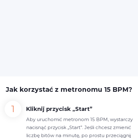
Jak korzystać z metronomu 15 BPM?
Kliknij przycisk „Start”
Aby uruchomić metronom 15 BPM, wystarczy
nacisnąć przycisk „Start”. Jeśli chcesz zmienić
liczbę bitów na minutę, po prostu przeciągnij