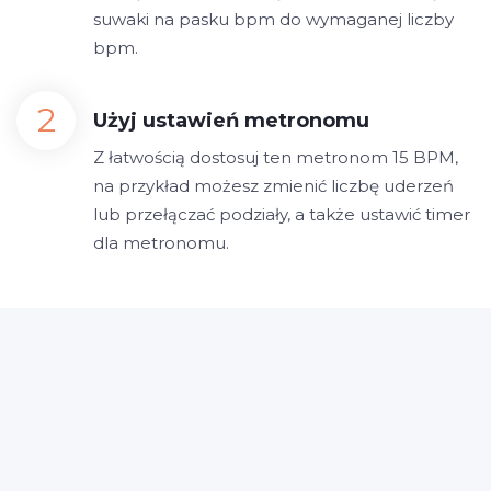
suwaki na pasku bpm do wymaganej liczby
bpm.
Użyj ustawień metronomu
Z łatwością dostosuj ten metronom 15 BPM,
na przykład możesz zmienić liczbę uderzeń
lub przełączać podziały, a także ustawić timer
dla metronomu.