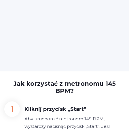
Jak korzystać z metronomu 145
BPM?
Kliknij przycisk „Start”
Aby uruchomić metronom 145 BPM,
wystarczy nacisnąć przycisk „Start”. Jeśli