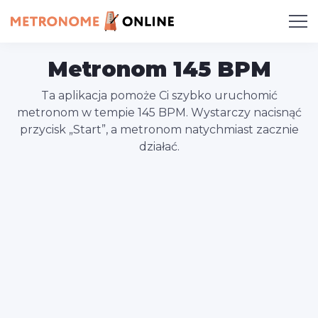
Metronom 145 BPM
Ta aplikacja pomoże Ci szybko uruchomić
metronom w tempie 145 BPM. Wystarczy nacisnąć
przycisk „Start”, a metronom natychmiast zacznie
działać.