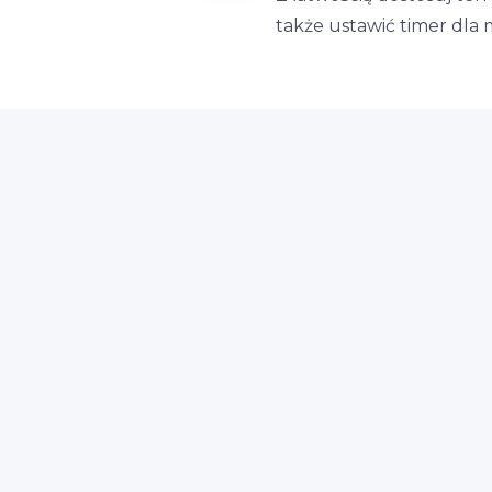
także ustawić timer dla