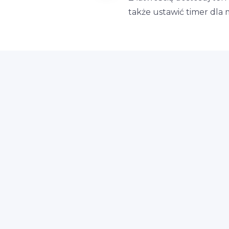
także ustawić timer dla