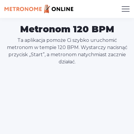
Metronom 120 BPM
Ta aplikacja pomoże Ci szybko uruchomić
metronom w tempie 120 BPM. Wystarczy nacisnąć
przycisk „Start”, a metronom natychmiast zacznie
działać.