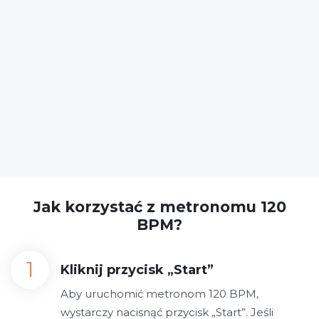
Jak korzystać z metronomu 120
BPM?
Kliknij przycisk „Start”
Aby uruchomić metronom 120 BPM,
wystarczy nacisnąć przycisk „Start”. Jeśli