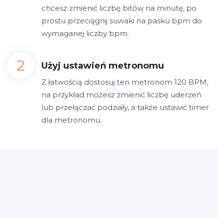
chcesz zmienić liczbę bitów na minutę, po
prostu przeciągnij suwaki na pasku bpm do
wymaganej liczby bpm.
Użyj ustawień metronomu
Z łatwością dostosuj ten metronom 120 BPM,
na przykład możesz zmienić liczbę uderzeń
lub przełączać podziały, a także ustawić timer
dla metronomu.