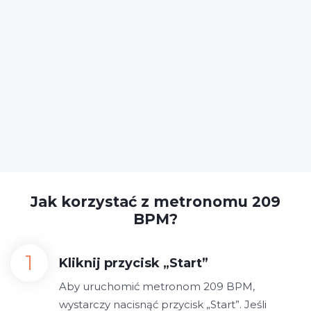
Jak korzystać z metronomu 209
BPM?
Kliknij przycisk „Start”
Aby uruchomić metronom 209 BPM,
wystarczy nacisnąć przycisk „Start”. Jeśli