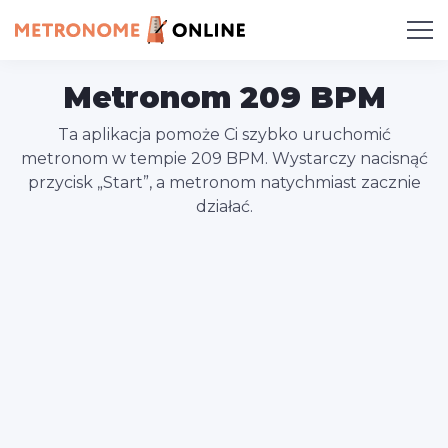
Metronom 209 BPM
Ta aplikacja pomoże Ci szybko uruchomić
metronom w tempie 209 BPM. Wystarczy nacisnąć
przycisk „Start”, a metronom natychmiast zacznie
działać.