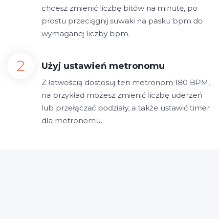
chcesz zmienić liczbę bitów na minutę, po
prostu przeciągnij suwaki na pasku bpm do
wymaganej liczby bpm.
Użyj ustawień metronomu
Z łatwością dostosuj ten metronom 180 BPM,
na przykład możesz zmienić liczbę uderzeń
lub przełączać podziały, a także ustawić timer
dla metronomu.