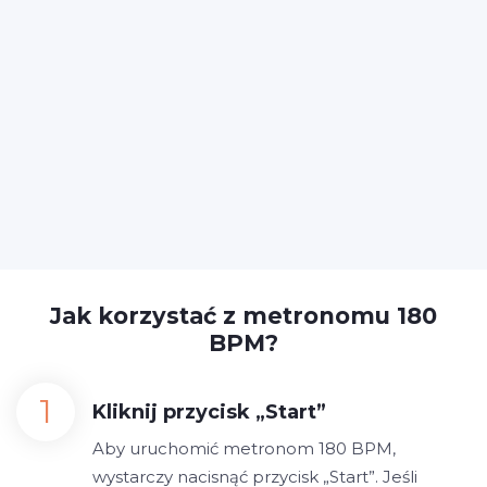
Jak korzystać z metronomu 180
BPM?
Kliknij przycisk „Start”
Aby uruchomić metronom 180 BPM,
wystarczy nacisnąć przycisk „Start”. Jeśli