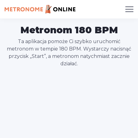
Metronom 180 BPM
Ta aplikacja pomoże Ci szybko uruchomić
metronom w tempie 180 BPM. Wystarczy nacisnąć
przycisk „Start”, a metronom natychmiast zacznie
działać.